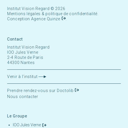
Institut Vision Regard © 2026
Mentions légales
&
politique de confidentialité
.
Conception
Agence Quinze
.
Contact
Institut Vision Regard
IOO Jules Verne
2-4 Route de Paris
44300 Nantes
Venir à l'institut
Prendre rendez-vous
sur Doctolib
Nous contacter
Le Groupe
IOO Jules Verne