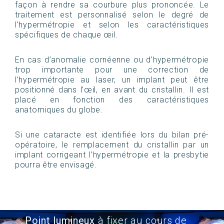
façon à rendre sa courbure plus prononcée. Le
traitement est personnalisé selon le degré de
l’hypermétropie et selon les caractéristiques
spécifiques de chaque œil.
En cas d’anomalie cornéenne ou d’hypermétropie
trop importante pour une correction de
l’hypermétropie au laser, un implant peut être
positionné dans l’œil, en avant du cristallin. Il est
placé en fonction des caractéristiques
anatomiques du globe.
Si une cataracte est identifiée lors du bilan pré-
opératoire, le remplacement du cristallin par un
implant corrigeant l’hypermétropie et la presbytie
pourra être envisagé.
Point lumineux
à fixer au cours de