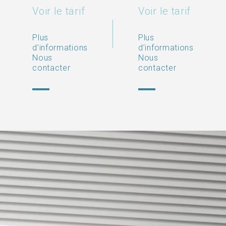
Voir le tarif
Voir le tarif
Plus
Plus
d’informations
d’informations
Nous
Nous
contacter
contacter