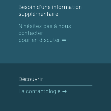
Besoin d’une information
supplémentaire
N’hésitez pas à nous
contacter
pour en discuter ➡
Découvrir
La contactologie ➡