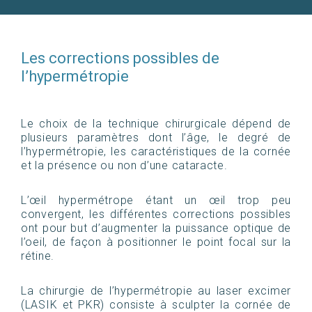
Les corrections possibles de
l’hypermétropie
Le choix de la technique chirurgicale dépend de
plusieurs paramètres dont l’âge, le degré de
l’hypermétropie, les caractéristiques de la cornée
et la présence ou non d’une cataracte.
L’œil hypermétrope étant un œil trop peu
convergent, les différentes corrections possibles
ont pour but d’augmenter la puissance optique de
l’oeil, de façon à positionner le point focal sur la
rétine.
La chirurgie de l’hypermétropie au laser excimer
(LASIK et PKR) consiste à sculpter la cornée de