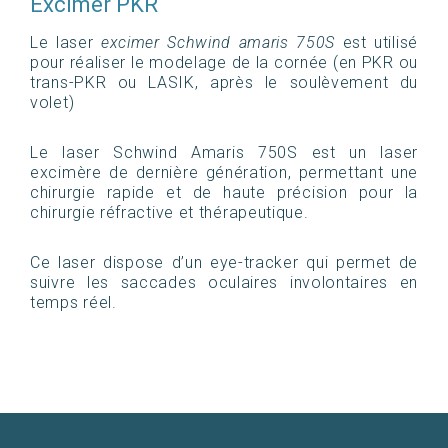
Excimer PKR
Le laser
excimer Schwind amaris 750S
est utilisé
pour réaliser le modelage de la cornée (en PKR ou
trans-PKR ou LASIK, après le soulèvement du
volet)
Le laser Schwind Amaris 750S est un laser
excimère de dernière génération, permettant une
chirurgie rapide et de haute précision pour la
chirurgie réfractive et thérapeutique.
Ce laser dispose d’un eye-tracker qui permet de
suivre les saccades oculaires involontaires en
temps réel.