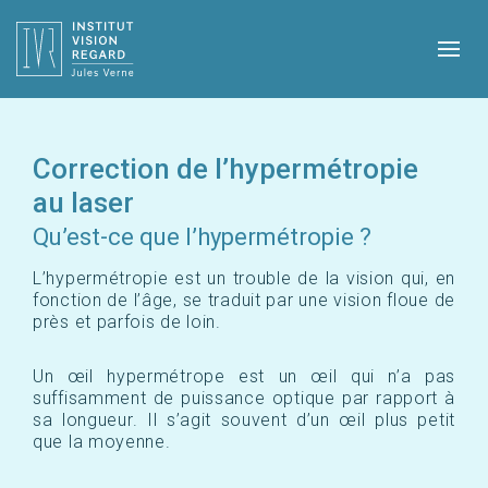
Correction de l’hypermétropie
au laser
Qu’est-ce que l’hypermétropie ?
L’hypermétropie est un trouble de la vision qui, en
fonction de l’âge, se traduit par une vision floue de
près et parfois de loin.
Un œil hypermétrope est un œil qui n’a pas
suffisamment de puissance optique par rapport à
sa longueur. Il s’agit souvent d’un œil plus petit
que la moyenne.