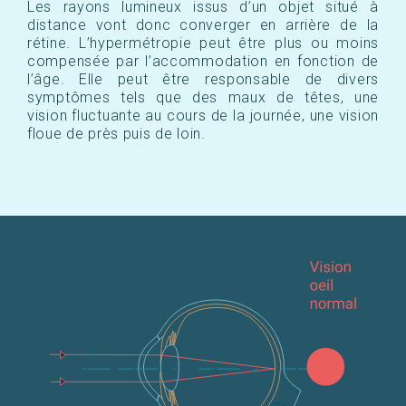
Les rayons lumineux issus d’un objet situé à
distance vont donc converger en arrière de la
rétine. L’hypermétropie peut être plus ou moins
compensée par l’accommodation en fonction de
l’âge. Elle peut être responsable de divers
symptômes tels que des maux de têtes, une
vision fluctuante au cours de la journée, une vision
floue de près puis de loin.