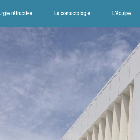
urgie réfractive
La contactologie
L’équipe