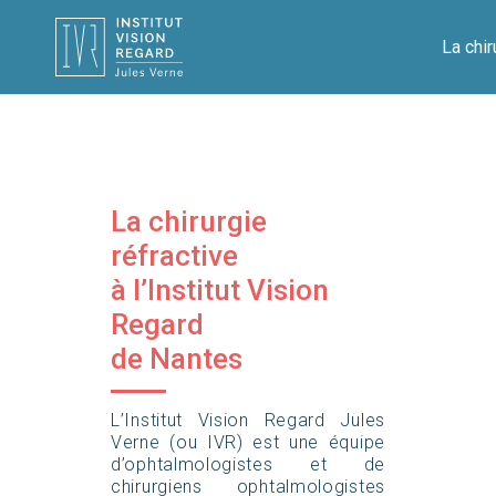
La chir
La chirurgie
réfractive
à l’Institut Vision
Regard
de Nantes
L’Institut Vision Regard Jules
Verne (ou IVR) est une équipe
d’ophtalmologistes et de
chirurgiens ophtalmologistes