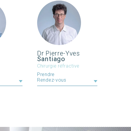
Dr Pierre-Yves
Santiago
Chirurgie réfractive
Prendre
Rendez-vous