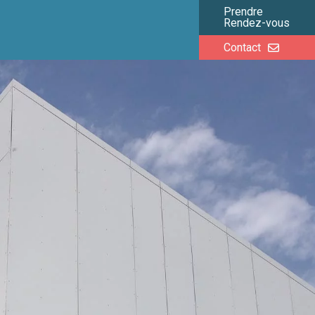
Prendre
Rendez-vous
Contact