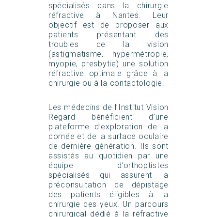
spécialisés dans la chirurgie
réfractive à Nantes. Leur
objectif est de proposer aux
patients présentant des
troubles de la vision
(astigmatisme, hypermétropie,
myopie, presbytie) une solution
réfractive optimale grâce à la
chirurgie ou à la contactologie.
Les médecins de l’Institut Vision
Regard bénéficient d’une
plateforme d’exploration de la
cornée et de la surface oculaire
de dernière génération. Ils sont
assistés au quotidien par une
équipe d’orthoptistes
spécialisés qui assurent la
préconsultation de dépistage
des patients éligibles à la
chirurgie des yeux. Un parcours
chirurgical dédié à la réfractive